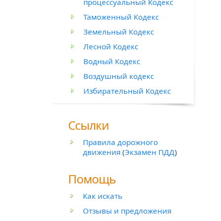
процессуальный Кодекс
Таможенный Кодекс
Земельный Кодекс
Лесной Кодекс
Водный Кодекс
Воздушный кодекс
Избирательный Кодекс
Ссылки
Правила дорожного
движения
(
Экзамен ПДД
)
Помощь
Как искать
Отзывы и предложения
й