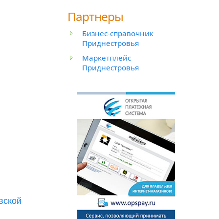
Партнеры
Бизнес-справочник
Приднестровья
Маркетплейс
Приднестровья
вской