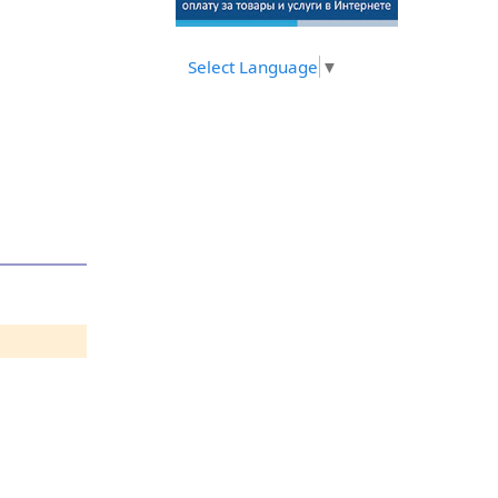
Select Language
▼