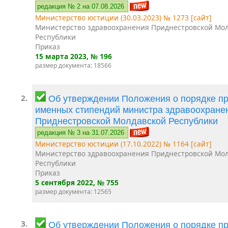
редакция № 2 на 07.08.2026
Министерство юстиции (30.03.2023) № 1273 [сайт]
Министерство здравоохранения Приднестровской Мо
Республики
Приказ
15 марта 2023
, № 196
размер документа: 18566
2.
Об утверждении Положения о порядке п
именных стипендий министра здравоохране
Приднестровской Молдавской Республики
редакция № 3 на 31.07.2026
Министерство юстиции (17.10.2022) № 1164 [сайт]
Министерство здравоохранения Приднестровской Мо
Республики
Приказ
5 сентября 2022
, № 755
размер документа: 12565
3.
Об утверждении Положения о порядке п