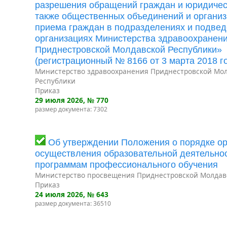
разрешения обращений граждан и юридическ
также общественных объединений и организ
приема граждан в подразделениях и подве
организациях Министерства здравоохранен
Приднестровской Молдавской Республики»
(регистрационный № 8166 от 3 марта 2018 го
Министерство здравоохранения Приднестровской Мо
Республики
Приказ
29 июля 2026
, № 770
размер документа: 7302
Об утверждении Положения о порядке ор
осуществления образовательной деятельно
программам профессионального обучения
Министерство просвещения Приднестровской Молдав
Приказ
24 июля 2026
, № 643
размер документа: 36510