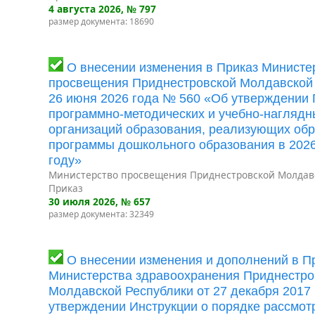
4 августа 2026
, № 797
размер документа: 18690
О внесении изменения в Приказ Министе
просвещения Приднестровской Молдавской 
26 июня 2026 года № 560 «Об утверждении
программно-методических и учебно-наглядн
организаций образования, реализующих об
программы дошкольного образования в 202
году»
Министерство просвещения Приднестровской Молдав
Приказ
30 июля 2026
, № 657
размер документа: 32349
О внесении изменения и дополнений в П
Министерства здравоохранения Приднестро
Молдавской Республики от 27 декабря 2017
утверждении Инструкции о порядке рассмот