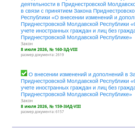
деятельности в Приднестровской Молдавск
в связи с принятием Закона Приднестровск
Республики «О внесении изменений и допол
Приднестровской Молдавской Республики «
учете иностранных граждан и лиц без гражд
Приднестровской Молдавской Республике»
Закон
8 июля 2026
, № 160-ЗД-VIII
размер документа: 2619
О внесении изменений и дополнений в З
Приднестровской Молдавской Республики «
учете иностранных граждан и лиц без гражд
Приднестровской Молдавской Республике»
Закон
8 июля 2026
, № 159-ЗИД-VIII
размер документа: 6157