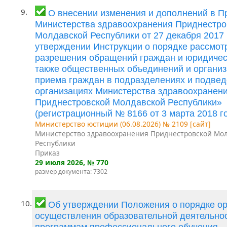
9.
О внесении изменения и дополнений в П
Министерства здравоохранения Приднестро
Молдавской Республики от 27 декабря 2017
утверждении Инструкции о порядке рассмот
разрешения обращений граждан и юридическ
также общественных объединений и организ
приема граждан в подразделениях и подве
организациях Министерства здравоохранен
Приднестровской Молдавской Республики»
(регистрационный № 8166 от 3 марта 2018 го
Министерство юстиции (06.08.2026) № 2109 [сайт]
Министерство здравоохранения Приднестровской Мо
Республики
Приказ
29 июля 2026
, № 770
размер документа: 7302
10.
Об утверждении Положения о порядке ор
осуществления образовательной деятельно
программам профессионального обучения