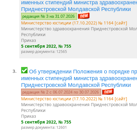
именных стипендий министра здравоохране
Приднестровской Молдавской Республики
редакция № 3 на 31.07.2026
Министерство юстиции (17.10.2022) № 1164 [сайт]
Министерство здравоохранения Приднестровской Мо
Республики
Приказ
5 сентября 2022
, № 755
размер документа: 12565
3.
Об утверждении Положения о порядке п
именных стипендий министра здравоохране
Приднестровской Молдавской Республики
редакция № 2 c 06.07.2024 по 30.07.2026
Министерство юстиции (17.10.2022) № 1164 [сайт]
Министерство здравоохранения Приднестровской Мо
Республики
Приказ
5 сентября 2022
, № 755
размер документа: 12601