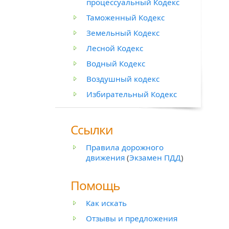
процессуальный Кодекс
Таможенный Кодекс
Земельный Кодекс
Лесной Кодекс
Водный Кодекс
Воздушный кодекс
Избирательный Кодекс
Ссылки
Правила дорожного
движения
(
Экзамен ПДД
)
Помощь
Как искать
Отзывы и предложения
й