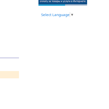
Select Language
▼