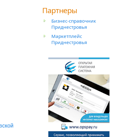
Партнеры
Бизнес-справочник
Приднестровья
Маркетплейс
Приднестровья
вской