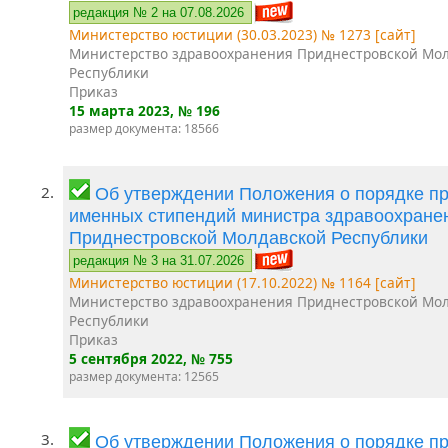
редакция № 2 на 07.08.2026
Министерство юстиции (30.03.2023) № 1273 [сайт]
Министерство здравоохранения Приднестровской Мо
Республики
Приказ
15 марта 2023
, № 196
размер документа: 18566
2.
Об утверждении Положения о порядке п
именных стипендий министра здравоохране
Приднестровской Молдавской Республики
редакция № 3 на 31.07.2026
Министерство юстиции (17.10.2022) № 1164 [сайт]
Министерство здравоохранения Приднестровской Мо
Республики
Приказ
5 сентября 2022
, № 755
размер документа: 12565
3.
Об утверждении Положения о порядке п