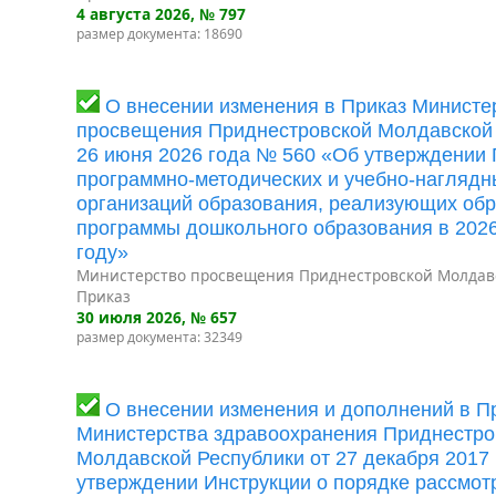
4 августа 2026
, № 797
размер документа: 18690
О внесении изменения в Приказ Министе
просвещения Приднестровской Молдавской 
26 июня 2026 года № 560 «Об утверждении
программно-методических и учебно-наглядн
организаций образования, реализующих об
программы дошкольного образования в 202
году»
Министерство просвещения Приднестровской Молдав
Приказ
30 июля 2026
, № 657
размер документа: 32349
О внесении изменения и дополнений в П
Министерства здравоохранения Приднестро
Молдавской Республики от 27 декабря 2017
утверждении Инструкции о порядке рассмот