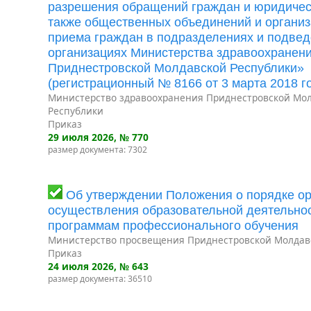
разрешения обращений граждан и юридическ
также общественных объединений и организ
приема граждан в подразделениях и подве
организациях Министерства здравоохранен
Приднестровской Молдавской Республики»
(регистрационный № 8166 от 3 марта 2018 го
Министерство здравоохранения Приднестровской Мо
Республики
Приказ
29 июля 2026
, № 770
размер документа: 7302
Об утверждении Положения о порядке ор
осуществления образовательной деятельно
программам профессионального обучения
Министерство просвещения Приднестровской Молдав
Приказ
24 июля 2026
, № 643
размер документа: 36510