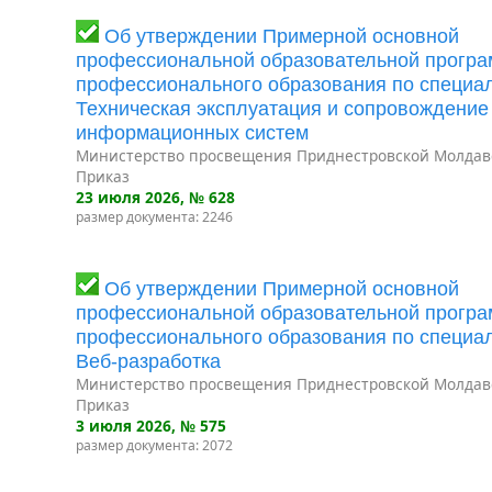
Об утверждении Примерной основной
профессиональной образовательной програ
профессионального образования по специал
Техническая эксплуатация и сопровождение
информационных систем
Министерство просвещения Приднестровской Молдав
Приказ
23 июля 2026
, № 628
размер документа: 2246
Об утверждении Примерной основной
профессиональной образовательной програ
профессионального образования по специал
Веб-разработка
Министерство просвещения Приднестровской Молдав
Приказ
3 июля 2026
, № 575
размер документа: 2072