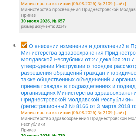
Министерство юстиции (06.08.2026) № 2109 [сайт]
Министерство просвещения Приднестровской Молдав
Приказ
30 июля 2026
, № 657
размер документа: 32349
9.
О внесении изменения и дополнений в П
Министерства здравоохранения Приднестро
Молдавской Республики от 27 декабря 2017
утверждении Инструкции о порядке рассмот
разрешения обращений граждан и юридическ
также общественных объединений и организ
приема граждан в подразделениях и подве
организациях Министерства здравоохранен
Приднестровской Молдавской Республики»
(регистрационный № 8166 от 3 марта 2018 го
Министерство юстиции (06.08.2026) № 2109 [сайт]
Министерство здравоохранения Приднестровской Мо
Республики
Приказ
29 июля 2026
, № 770