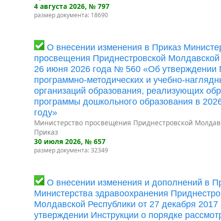
4 августа 2026
, № 797
размер документа: 18690
О внесении изменения в Приказ Министе
просвещения Приднестровской Молдавской 
26 июня 2026 года № 560 «Об утверждении
программно-методических и учебно-наглядн
организаций образования, реализующих об
программы дошкольного образования в 202
году»
Министерство просвещения Приднестровской Молдав
Приказ
30 июля 2026
, № 657
размер документа: 32349
О внесении изменения и дополнений в П
Министерства здравоохранения Приднестро
Молдавской Республики от 27 декабря 2017
утверждении Инструкции о порядке рассмот