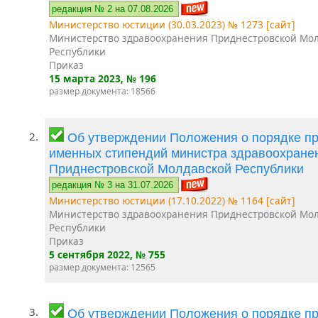
редакция № 2 на 07.08.2026
Министерство юстиции (30.03.2023) № 1273 [сайт]
Министерство здравоохранения Приднестровской Мо
Республики
Приказ
15 марта 2023
, № 196
размер документа: 18566
2.
Об утверждении Положения о порядке п
именных стипендий министра здравоохране
Приднестровской Молдавской Республики
редакция № 3 на 31.07.2026
Министерство юстиции (17.10.2022) № 1164 [сайт]
Министерство здравоохранения Приднестровской Мо
Республики
Приказ
5 сентября 2022
, № 755
размер документа: 12565
3.
Об утверждении Положения о порядке п