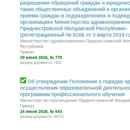
разрешения обращений граждан и юридическ
также общественных объединений и организ
приема граждан в подразделениях и подве
организациях Министерства здравоохранен
Приднестровской Молдавской Республики»
(регистрационный № 8166 от 3 марта 2018 го
Министерство здравоохранения Приднестровской Мо
Республики
Приказ
29 июля 2026
, № 770
размер документа: 7302
Об утверждении Положения о порядке ор
осуществления образовательной деятельно
программам профессионального обучения
Министерство просвещения Приднестровской Молдав
Приказ
24 июля 2026
, № 643
размер документа: 36510