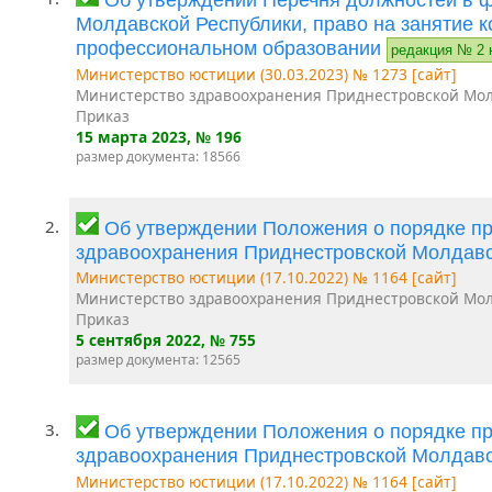
Молдавской Республики, право на занятие 
профессиональном образовании
редакция № 2 
Министерство юстиции (30.03.2023) № 1273 [сайт]
Министерство здравоохранения Приднестровской Мол
Приказ
15 марта 2023
, № 196
размер документа: 18566
2.
Об утверждении Положения о порядке п
здравоохранения Приднестровской Молдав
Министерство юстиции (17.10.2022) № 1164 [сайт]
Министерство здравоохранения Приднестровской Мол
Приказ
5 сентября 2022
, № 755
размер документа: 12565
3.
Об утверждении Положения о порядке п
здравоохранения Приднестровской Молдав
Министерство юстиции (17.10.2022) № 1164 [сайт]