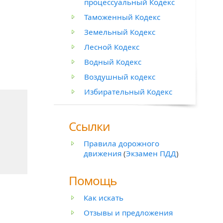
процессуальный Кодекс
Таможенный Кодекс
Земельный Кодекс
Лесной Кодекс
Водный Кодекс
Воздушный кодекс
Избирательный Кодекс
Ссылки
Правила дорожного
движения
(
Экзамен ПДД
)
Помощь
Как искать
Отзывы и предложения