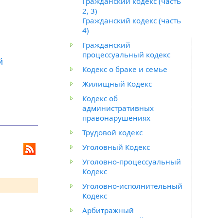
Гражданский кодекс (часть
2, 3)
Гражданский кодекс (часть
4)
Гражданский
процессуальный кодекс
й
Кодекс о браке и семье
Жилищный Кодекс
Кодекс об
административных
правонарушениях
Трудовой кодекс
Уголовный Кодекс
Уголовно-процессуальный
Кодекс
Уголовно-исполнительный
Кодекс
Арбитражный