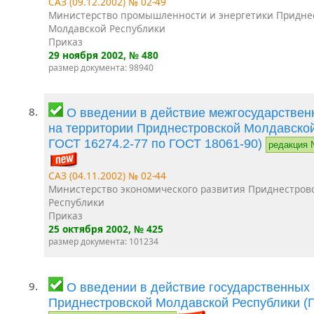
САЗ (09.12.2002) № 02-49
Министерство промышленности и энергетики Придне
Молдавской Республики
Приказ
29 ноября 2002
, № 480
размер документа: 98940
8.
О введении в действие межгосударствен
на территории Приднестровской Молдавской
ГОСТ 16274.2-77 по ГОСТ 18061-90)
редакция 
САЗ (04.11.2002) № 02-44
Министерство экономического развития Приднестров
Республики
Приказ
25 октября 2002
, № 425
размер документа: 101234
9.
О введении в действие государственных
Приднестровской Молдавской Республики (