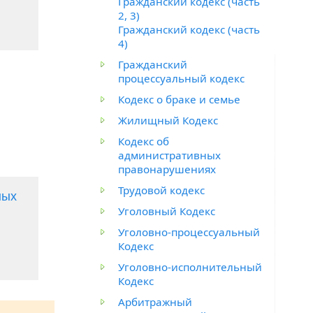
Гражданский кодекс (часть
2, 3)
Гражданский кодекс (часть
4)
Гражданский
процессуальный кодекс
Кодекс о браке и семье
Жилищный Кодекс
Кодекс об
административных
правонарушениях
Трудовой кодекс
ных
Уголовный Кодекс
Уголовно-процессуальный
Кодекс
Уголовно-исполнительный
Кодекс
Арбитражный