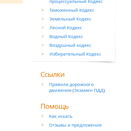
процессуальный Кодекс
Таможенный Кодекс
Земельный Кодекс
Лесной Кодекс
Водный Кодекс
Воздушный кодекс
Избирательный Кодекс
Ссылки
Правила дорожного
движения
(
Экзамен ПДД
)
Помощь
Как искать
Отзывы и предложения