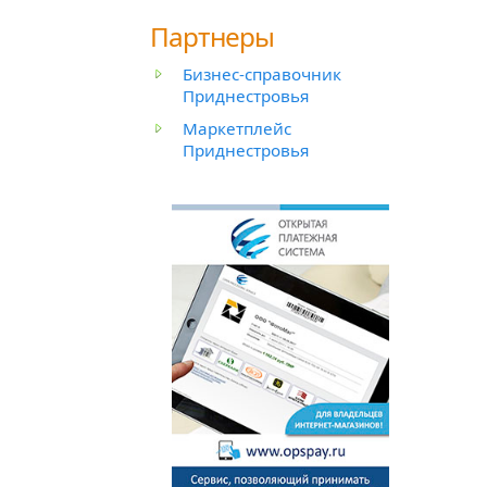
Партнеры
Бизнес-справочник
Приднестровья
Маркетплейс
Приднестровья