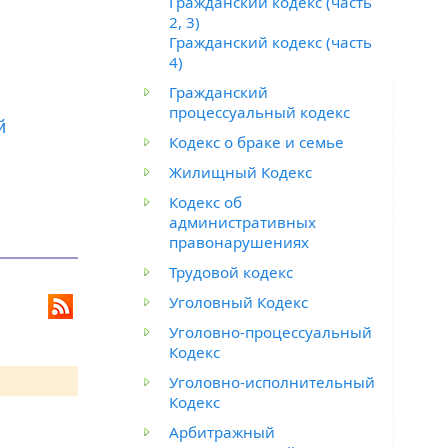
Гражданский кодекс (часть
2, 3)
Гражданский кодекс (часть
4)
Гражданский
процессуальный кодекс
й
Кодекс о браке и семье
Жилищный Кодекс
Кодекс об
административных
правонарушениях
Трудовой кодекс
Уголовный Кодекс
Уголовно-процессуальный
Кодекс
Уголовно-исполнительный
Кодекс
Арбитражный