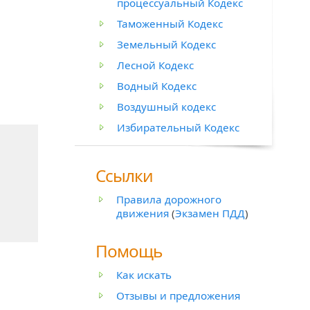
процессуальный Кодекс
Таможенный Кодекс
Земельный Кодекс
Лесной Кодекс
Водный Кодекс
Воздушный кодекс
Избирательный Кодекс
Ссылки
Правила дорожного
движения
(
Экзамен ПДД
)
Помощь
Как искать
Отзывы и предложения