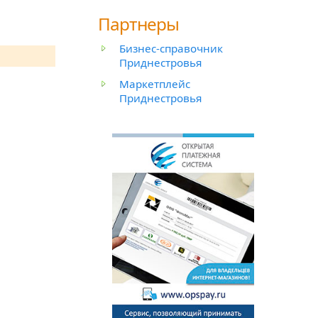
Партнеры
Бизнес-справочник
Приднестровья
Маркетплейс
Приднестровья