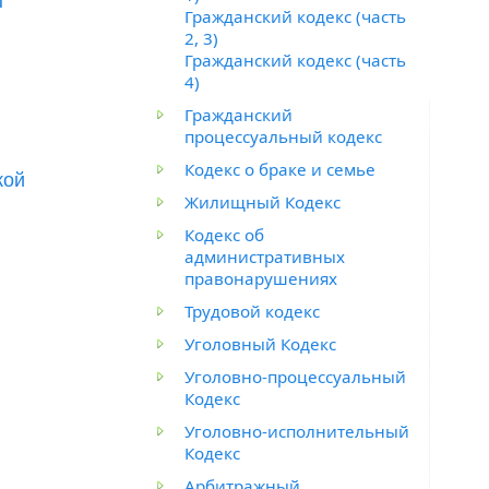
ы
Гражданский кодекс (часть
2, 3)
Гражданский кодекс (часть
4)
Гражданский
процессуальный кодекс
Кодекс о браке и семье
кой
Жилищный Кодекс
Кодекс об
административных
правонарушениях
Трудовой кодекс
Уголовный Кодекс
Уголовно-процессуальный
Кодекс
Уголовно-исполнительный
Кодекс
Арбитражный