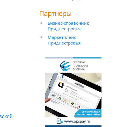
Партнеры
Бизнес-справочник
Приднестровья
Маркетплейс
Приднестровья
вской