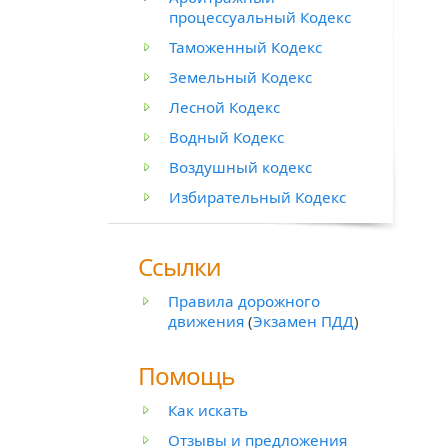
процессуальный Кодекс
Таможенный Кодекс
Земельный Кодекс
Лесной Кодекс
Водный Кодекс
Воздушный кодекс
Избирательный Кодекс
Ссылки
Правила дорожного
движения
(
Экзамен ПДД
)
Помощь
Как искать
Отзывы и предложения
й