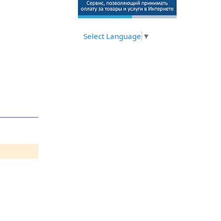
Select Language
▼