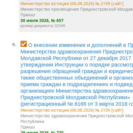
Министерство юстиции (06.08.2026) № 2109 [сайт]
Министерство просвещения Приднестровской Молдав
Приказ
30 июля 2026
, № 657
размер документа: 32349
9.
О внесении изменения и дополнений в П
Министерства здравоохранения Приднестро
Молдавской Республики от 27 декабря 2017
утверждении Инструкции о порядке рассмот
разрешения обращений граждан и юридическ
также общественных объединений и организ
приема граждан в подразделениях и подве
организациях Министерства здравоохранен
Приднестровской Молдавской Республики»
(регистрационный № 8166 от 3 марта 2018 го
Министерство юстиции (06.08.2026) № 2109 [сайт]
Министерство здравоохранения Приднестровской Мо
Республики
Приказ
29 июля 2026
, № 770