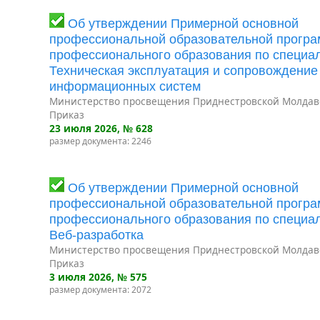
Об утверждении Примерной основной
профессиональной образовательной програ
профессионального образования по специал
Техническая эксплуатация и сопровождение
информационных систем
Министерство просвещения Приднестровской Молдав
Приказ
23 июля 2026
, № 628
размер документа: 2246
Об утверждении Примерной основной
профессиональной образовательной програ
профессионального образования по специал
Веб-разработка
Министерство просвещения Приднестровской Молдав
Приказ
3 июля 2026
, № 575
размер документа: 2072