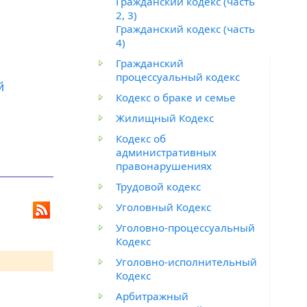
Гражданский кодекс (часть
2, 3)
Гражданский кодекс (часть
4)
Гражданский
процессуальный кодекс
й
Кодекс о браке и семье
Жилищный Кодекс
Кодекс об
административных
правонарушениях
Трудовой кодекс
Уголовный Кодекс
Уголовно-процессуальный
Кодекс
Уголовно-исполнительный
Кодекс
Арбитражный