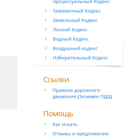
процессуальный Кодекс
Таможенный Кодекс
Земельный Кодекс
Лесной Кодекс
Водный Кодекс
Воздушный кодекс
Избирательный Кодекс
Ссылки
Правила дорожного
движения
(
Экзамен ПДД
)
Помощь
Как искать
Отзывы и предложения