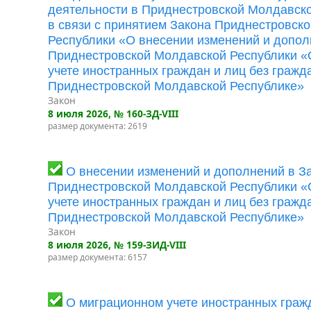
деятельности в Приднестровской Молдавск
в связи с принятием Закона Приднестровск
Республики «О внесении изменений и допол
Приднестровской Молдавской Республики «
учете иностранных граждан и лиц без гражд
Приднестровской Молдавской Республике»
Закон
8 июля 2026
, № 160-ЗД-VIII
размер документа: 2619
О внесении изменений и дополнений в З
Приднестровской Молдавской Республики «
учете иностранных граждан и лиц без гражд
Приднестровской Молдавской Республике»
Закон
8 июля 2026
, № 159-ЗИД-VIII
размер документа: 6157
О миграционном учете иностранных гражд