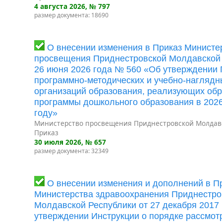
4 августа 2026
, № 797
размер документа: 18690
О внесении изменения в Приказ Министе
просвещения Приднестровской Молдавской 
26 июня 2026 года № 560 «Об утверждении
программно-методических и учебно-наглядн
организаций образования, реализующих об
программы дошкольного образования в 202
году»
Министерство просвещения Приднестровской Молдав
Приказ
30 июля 2026
, № 657
размер документа: 32349
О внесении изменения и дополнений в П
Министерства здравоохранения Приднестро
Молдавской Республики от 27 декабря 2017
утверждении Инструкции о порядке рассмот