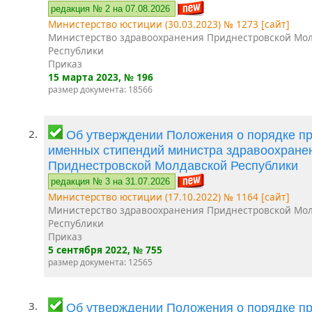
редакция № 2 на 07.08.2026
Министерство юстиции (30.03.2023) № 1273 [сайт]
Министерство здравоохранения Приднестровской Мо
Республики
Приказ
15 марта 2023
, № 196
размер документа: 18566
2.
Об утверждении Положения о порядке п
именных стипендий министра здравоохране
Приднестровской Молдавской Республики
редакция № 3 на 31.07.2026
Министерство юстиции (17.10.2022) № 1164 [сайт]
Министерство здравоохранения Приднестровской Мо
Республики
Приказ
5 сентября 2022
, № 755
размер документа: 12565
3.
Об утверждении Положения о порядке п