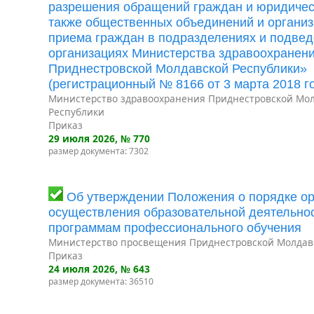
разрешения обращений граждан и юридическ
также общественных объединений и организ
приема граждан в подразделениях и подве
организациях Министерства здравоохранен
Приднестровской Молдавской Республики»
(регистрационный № 8166 от 3 марта 2018 го
Министерство здравоохранения Приднестровской Мо
Республики
Приказ
29 июля 2026
, № 770
размер документа: 7302
Об утверждении Положения о порядке ор
осуществления образовательной деятельно
программам профессионального обучения
Министерство просвещения Приднестровской Молдав
Приказ
24 июля 2026
, № 643
размер документа: 36510