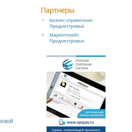
Партнеры
Бизнес-справочник
Приднестровья
Маркетплейс
Приднестровья
вской