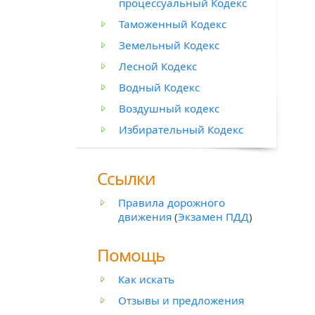
процессуальный Кодекс
Таможенный Кодекс
Земельный Кодекс
Лесной Кодекс
Водный Кодекс
Воздушный кодекс
Избирательный Кодекс
Ссылки
Правила дорожного
движения
(
Экзамен ПДД
)
Помощь
Как искать
Отзывы и предложения
й