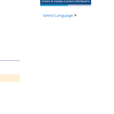
Select Language
▼