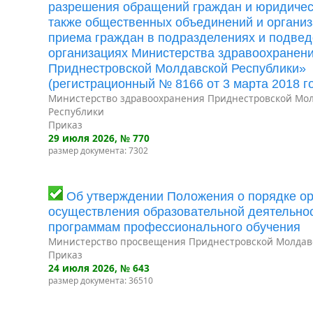
разрешения обращений граждан и юридическ
также общественных объединений и организ
приема граждан в подразделениях и подве
организациях Министерства здравоохранен
Приднестровской Молдавской Республики»
(регистрационный № 8166 от 3 марта 2018 го
Министерство здравоохранения Приднестровской Мо
Республики
Приказ
29 июля 2026
, № 770
размер документа: 7302
Об утверждении Положения о порядке ор
осуществления образовательной деятельно
программам профессионального обучения
Министерство просвещения Приднестровской Молдав
Приказ
24 июля 2026
, № 643
размер документа: 36510