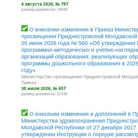
4 августа 2026
, № 797
размер документа: 18690
О внесении изменения в Приказ Министе
просвещения Приднестровской Молдавской 
26 июня 2026 года № 560 «Об утверждении
программно-методических и учебно-наглядн
организаций образования, реализующих об
программы дошкольного образования в 202
году»
Министерство просвещения Приднестровской Молдав
Приказ
30 июля 2026
, № 657
размер документа: 32349
О внесении изменения и дополнений в П
Министерства здравоохранения Приднестро
Молдавской Республики от 27 декабря 2017
утверждении Инструкции о порядке рассмот