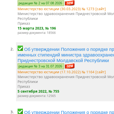
редакция № 2 на 07.08.2026
Министерство юстиции (30.03.2023) № 1273 [сайт]
Министерство здравоохранения Приднестровской Мо
Республики
Приказ
15 марта 2023
, № 196
размер документа: 18566
2.
Об утверждении Положения о порядке п
именных стипендий министра здравоохране
Приднестровской Молдавской Республики
редакция № 3 на 31.07.2026
Министерство юстиции (17.10.2022) № 1164 [сайт]
Министерство здравоохранения Приднестровской Мо
Республики
Приказ
5 сентября 2022
, № 755
размер документа: 12565
3.
Об утверждении Положения о порядке п