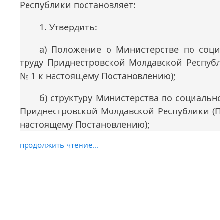
Республики постановляет:
1. Утвердить:
а) Положение о Министерстве по соц
труду Приднестровской Молдавской Респуб
№ 1 к настоящему Постановлению);
б) структуру Министерства по социальн
Приднестровской Молдавской Республики (
настоящему Постановлению);
продолжить чтение...