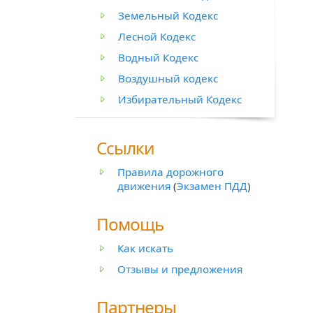
Земельный Кодекс
Лесной Кодекс
Водный Кодекс
Воздушный кодекс
Избирательный Кодекс
Ссылки
Правила дорожного
движения
(
Экзамен ПДД
)
Помощь
Как искать
Отзывы и предложения
Партнеры