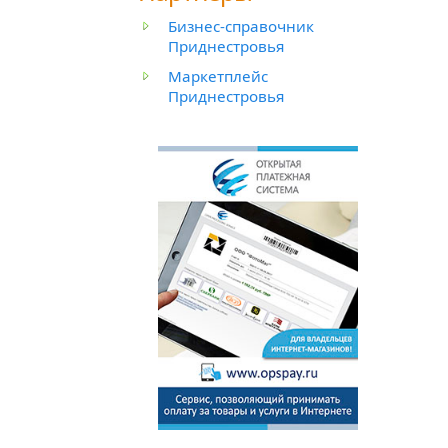
Бизнес-справочник
Приднестровья
Маркетплейс
Приднестровья