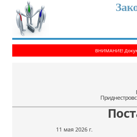
Зак
ВНИМАНИЕ! Докум
Приднестровс
Пост
11 мая 2026 г.