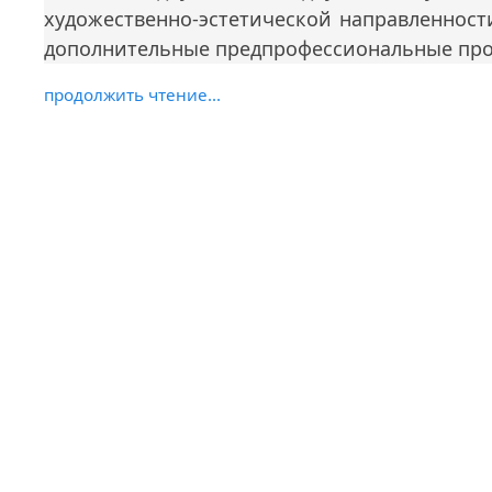
художественно-эстетической направленност
дополнительные предпрофессиональные прогр
продолжить чтение...