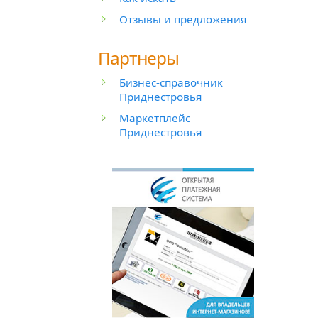
Отзывы и предложения
Партнеры
Бизнес-справочник
Приднестровья
Маркетплейс
Приднестровья