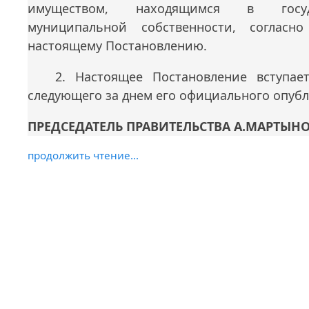
имуществом, находящимся в госу
муниципальной собственности, соглас
настоящему Постановлению.
2. Настоящее Постановление вступае
следующего за днем его официального опуб
ПРЕДСЕДАТЕЛЬ ПРАВИТЕЛЬСТВА А.МАРТЫН
продолжить чтение...