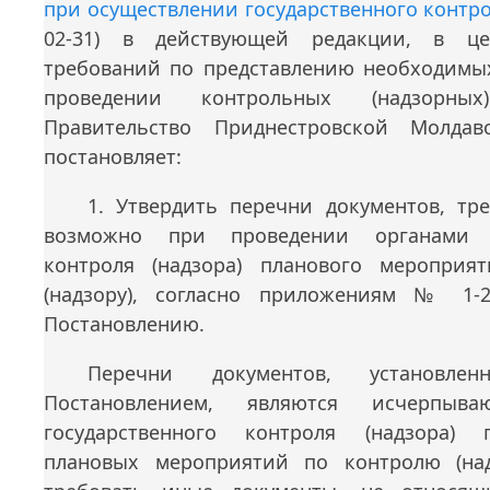
при осуществлении государственного контро
02-31) в действующей редакции, в це
требований по представлению необходимы
проведении контрольных (надзорных
Правительство Приднестровской Молдав
постановляет:
1. Утвердить перечни документов, тр
возможно при проведении органами го
контроля (надзора) планового мероприя
(надзору), согласно приложениям № 1-
Постановлению.
Перечни документов, установле
Постановлением, являются исчерпыв
государственного контроля (надзора)
плановых мероприятий по контролю (над