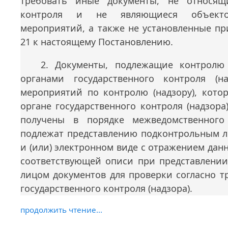
требовать иные документы, не относящ
контроля и не являющиеся объекто
мероприятий, а также не установленные п
21 к настоящему Постановлению.
2. Документы, подлежащие контролю
органами государственного контроля (н
мероприятий по контролю (надзору), котор
органе государственного контроля (надзора
получены в порядке межведомственного 
подлежат представлению подконтрольным 
и (или) электронном виде с отражением да
соответствующей описи при представлени
лицом документов для проверки согласно т
государственного контроля (надзора).
продолжить чтение...