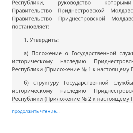
Республики, руководство которыми
Правительство Приднестровской Молдавс
Правительство Приднестровской Молдав
постановляет:
1. Утвердить:
а) Положение о Государственной служ
историческому наследию Приднестровс
Республики (Приложение № 1 к настоящему 
б) структуру Государственной служб
историческому наследию Приднестровс
Республики (Приложение № 2 к настоящему 
продолжить чтение...