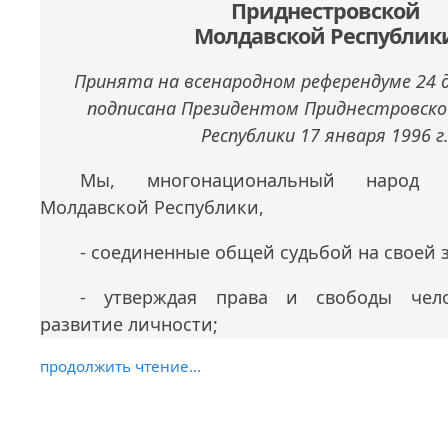
Приднестровской
Молдавской Республик
Принята на всенародном референдуме 24 де
подписана Президентом Приднестровско
Республики 17 января 1996 г
Мы, многонациональный народ П
Молдавской Республики,
- соединенные общей судьбой на своей 
- утверждая права и свободы чело
развитие личности;
продолжить чтение...