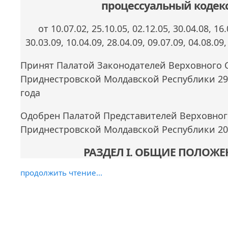
процессуальный кодек
от 10.07.02, 25.10.05, 02.12.05, 30.04.08, 16.
30.03.09, 10.04.09, 28.04.09, 09.07.09, 04.08.09,
Принят Палатой Законодателей Верховного 
Приднестровской Молдавской Республики 29
года
Одобрен Палатой Представителей Верховног
Приднестровской Молдавской Республики 20 
РАЗДЕЛ I. ОБЩИЕ ПОЛОЖЕ
продолжить чтение...