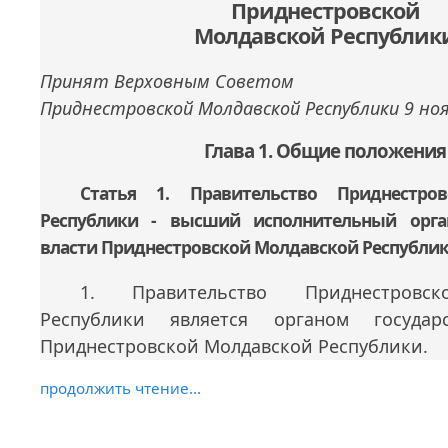
Приднестровской
Молдавской Республик
Принят Верховным Советом
Приднестровской Молдавской Республики 9 ноя
Глава 1. Общие положения
Статья 1. Правительство Приднестро
Республики - высший исполнительный орган
власти Приднестровской Молдавской Республи
1. Правительство Приднестровс
Республики является органом государ
Приднестровской Молдавской Республики.
продолжить чтение...