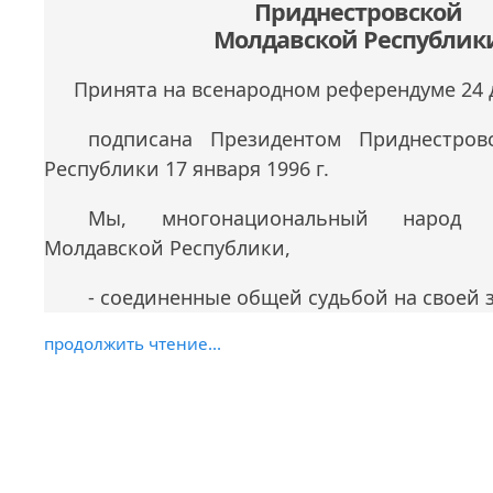
Приднестровской
Молдавской Республик
Принята на всенародном референдуме 24 д
подписана Президентом Приднестров
Республики 17 января 1996 г.
Мы, многонациональный народ П
Молдавской Республики,
- соединенные общей судьбой на своей 
продолжить чтение...