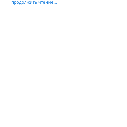
продолжить чтение...