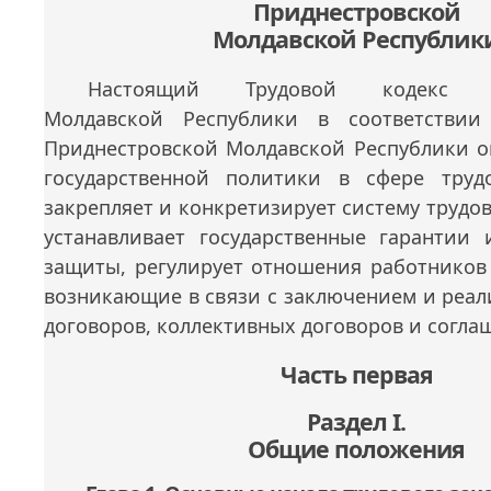
Приднестровской
Молдавской Республик
Настоящий Трудовой кодекс Пр
Молдавской Республики в соответствии
Приднестровской Молдавской Республики о
государственной политики в сфере труд
закрепляет и конкретизирует систему трудов
устанавливает государственные гарантии
защиты, регулирует отношения работников 
возникающие в связи с заключением и реал
договоров, коллективных договоров и согла
Часть первая
Раздел I.
Общие положения