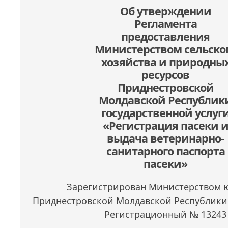
Об утверждении
Регламента
предоставления
Министерством сельско
хозяйства и природны
ресурсов
Приднестровской
Молдавской Республик
государственной услуг
«Регистрация пасеки 
выдача ветеринарно-
санитарного паспорта
пасеки»
Зарегистрирован Министерством 
Приднестровской Молдавской Республики 
Регистрационный № 13243