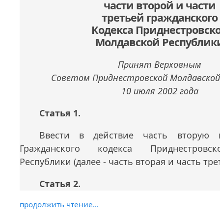
части второй и части
третьей гражданского
Кодекса Приднестровск
Молдавской Республик
Принят Верховным
Советом Приднестровской Молдавской
10 июля 2002 года
Статья 1.
Ввести в действие часть вторую 
Гражданского кодекса Приднестровс
Республики (далее - часть вторая и часть тре
Статья 2.
продолжить чтение...