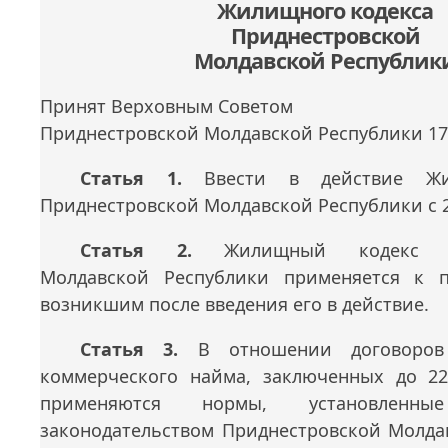
Жилищного кодекса
Приднестровской
Молдавской Республик
Принят Верховным Советом
Приднестровской Молдавской Республики 17
Статья 1.
Ввести в действие Жи
Приднестровской Молдавской Республики с 2
Статья 2.
Жилищный кодекс При
Молдавской Республики применяется к п
возникшим после введения его в действие.
Статья 3.
В отношении договоров
коммерческого найма, заключенных до 2
применяются нормы, установленны
законодательством Приднестровской Молда