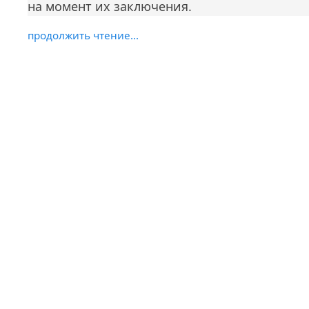
на момент их заключения.
продолжить чтение...