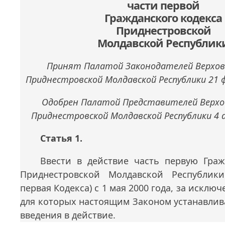
части первой
Гражданского кодекса
Приднестровской
Молдавской Республик
Принят Палатой Законодателей Верхов
Приднестровской Молдавской Республики 21 ф
Одобрен Палатой Представителей Верхо
Приднестровской Молдавской Республики 4 а
Статья 1.
Ввести в действие часть первую Граж
Приднестровской Молдавской Республики
первая Кодекса) с 1 мая 2000 года, за искл
для которых настоящим Законом устанавлив
введения в действие.