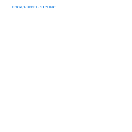
продолжить чтение...