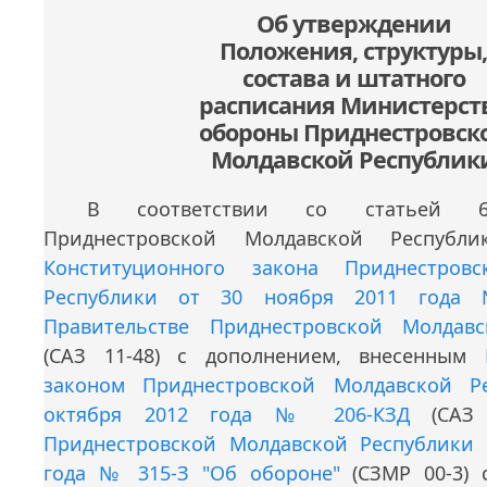
Об утверждении
Положения, структуры,
состава и штатного
расписания Министерст
обороны Приднестровск
Молдавской Республик
В соответствии со статьей 6
Приднестровской Молдавской Республи
Конституционного закона Приднестров
Республики от 30 ноября 2011 года
Правительстве Приднестровской Молдавс
(САЗ 11-48) с дополнением, внесенным
законом Приднестровской Молдавской Р
октября 2012 года № 206-КЗД
(САЗ 
Приднестровской Молдавской Республики
года № 315-З "Об обороне"
(СЗМР 00-3) 