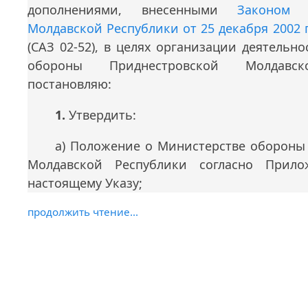
дополнениями, внесенными
Законом 
Молдавской Республики от 25 декабря 2002 г
(САЗ 02-52), в целях организации деятельн
обороны Приднестровской Молдавск
постановляю:
1.
Утвердить:
а) Положение о Министерстве обороны
Молдавской Республики согласно Пр
настоящему Указу;
продолжить чтение...