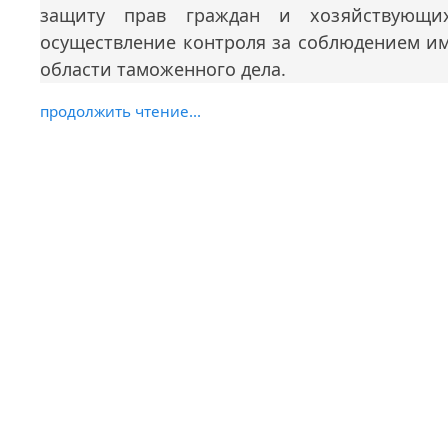
защиту прав граждан и хозяйствующих
осуществление контроля за соблюдением им
области таможенного дела.
продолжить чтение...