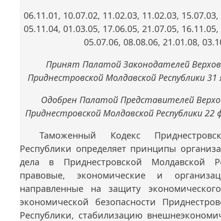
06.11.01, 10.07.02, 11.02.03, 11.02.03, 15.07.03,
05.11.04, 01.03.05, 17.06.05, 21.07.05, 16.11.05,
05.07.06, 08.08.06, 21.01.08, 03.1
Принят Палатой Законодателей Верхов
Приднестровской Молдавской Республики 31 
Одобрен Палатой Представителей Верхо
Приднестровской Молдавской Республики 22 ф
Таможенный Кодекс Приднестровс
Республики определяет принципы организ
дела в Приднестровской Молдавской Ре
правовые, экономические и организац
направленные на защиту экономического
экономической безопасности Приднестро
Республики, стабилизацию внешнеэкономич