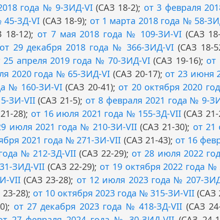
2018 года № 9-ЗИД-VI
(САЗ 18-2);
от 3 февраля 20
 45-ЗД-VI
(САЗ 18-9);
от 1 марта 2018 года № 58-ЗИ
 18-12);
от 7 мая 2018 года № 109-ЗИ-VI
(САЗ 18
от 29 декабря 2018 года № 366-ЗИД-VI
(САЗ 18-5
 25 апреля 2019 года № 70-ЗИД-VI
(САЗ 19-16);
от
ля 2020 года № 65-ЗИД-VI
(САЗ 20-17);
от 23 июня 
да № 160-ЗИ-VI
(САЗ 20-41);
от 20 октября 2020 го
5-ЗИ-VII
(САЗ 21-5);
от 8 февраля 2021 года № 9-ЗИ
21-28);
от 16 июля 2021 года № 155-ЗД-VII
(САЗ 21-
29 июля 2021 года № 210-ЗИ-VII
(САЗ 21-30);
от 21
ября 2021 года № 271-ЗИ-VII
(САЗ 21-43);
от 16 фев
года № 212-ЗД-VII
(САЗ 22-29);
от 28 июля 2022 го
31-ЗИД-VII
(САЗ 22-29);
от 19 октября 2022 года №
И-VII
(САЗ 23-28);
от 12 июля 2023 года № 207-ЗИД
 23-28);
от 10 октября 2023 года № 315-ЗИ-VII
(САЗ 
0);
от 27 декабря 2023 года № 418-ЗД-VII
(САЗ 24
от 27 февраля 2024 года № 30-ЗИД-VII
(САЗ 24-1