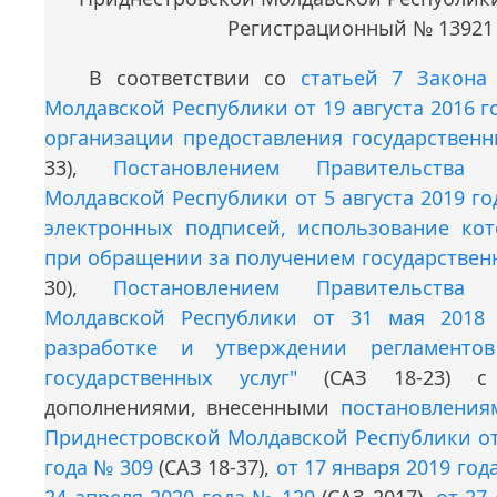
Регистрационный № 13921
В соответствии со
статьей 7 Закона
Молдавской Республики от 19 августа 2016 г
организации предоставления государственн
33),
Постановлением Правительства 
Молдавской Республики от 5 августа 2019 го
электронных подписей, использование кот
при обращении за получением государственн
30),
Постановлением Правительства 
Молдавской Республики от 31 мая 201
разработке и утверждении регламентов
государственных услуг"
(САЗ 18-23) с
дополнениями, внесенными
постановления
Приднестровской Молдавской Республики от
года № 309
(САЗ 18-37),
от 17 января 2019 год