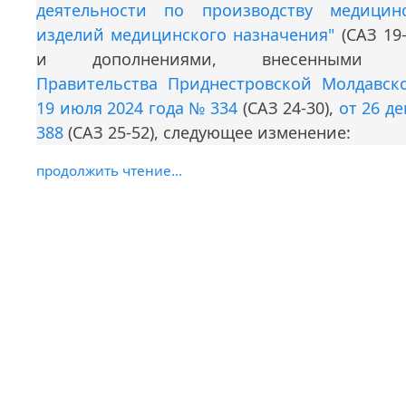
деятельности по производству медици
изделий медицинского назначения"
(САЗ 19
и дополнениями, внесенным
Правительства Приднестровской Молдавск
19 июля 2024 года № 334
(САЗ 24-30),
от 26 д
388
(САЗ 25-52), следующее изменение:
продолжить чтение...