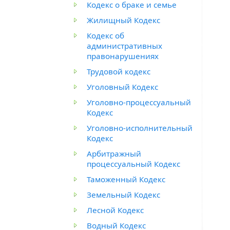
Кодекс о браке и семье
Жилищный Кодекс
Кодекс об
административных
правонарушениях
Трудовой кодекс
Уголовный Кодекс
Уголовно-процессуальный
Кодекс
Уголовно-исполнительный
Кодекс
Арбитражный
процессуальный Кодекс
Таможенный Кодекс
Земельный Кодекс
Лесной Кодекс
Водный Кодекс