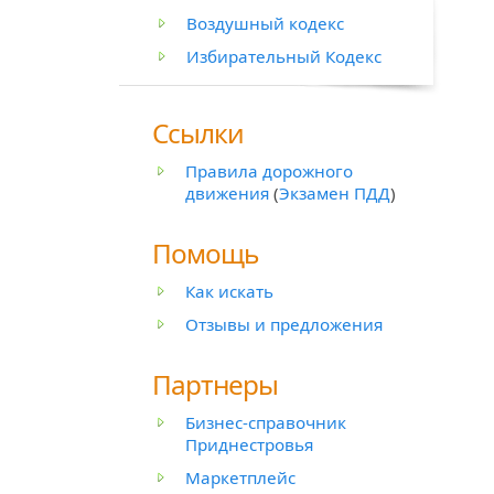
Воздушный кодекс
Избирательный Кодекс
Ссылки
Правила дорожного
движения
(
Экзамен ПДД
)
Помощь
Как искать
Отзывы и предложения
Партнеры
Бизнес-справочник
Приднестровья
Маркетплейс