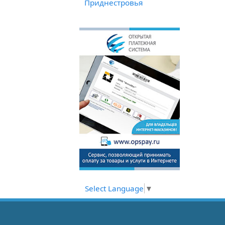
Приднестровья
Select Language
▼