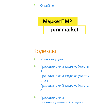
О сайте
Кодексы
Конституция
Гражданский кодекс (часть
1)
Гражданский кодекс (часть
2, 3)
Гражданский кодекс (часть
4)
Гражданский
процессуальный кодекс