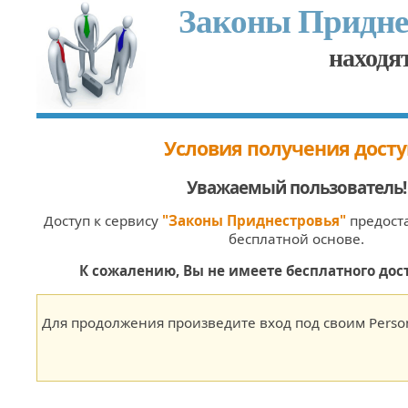
Законы Придне
находят
Условия получения досту
Уважаемый пользователь
!
Доступ к сервису
"Законы Приднестровья"
предоста
бесплатной основе.
К сожалению, Вы не имеете бесплатного дост
Для продолжения произведите вход под своим Person