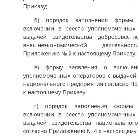
Приказу;
б) порядок заполнения формы 
включении в реестр уполномоченных
выдачей свидетельства добросовестн
внешнеэкономической деятельнос
Приложению № 2 к настоящему Приказу;
в) форму заявления о включен
уполномоченных операторов с выдачей 
национального предприятия согласно П
к настоящему Приказу;
г) порядок заполнения формы 
включении в реестр уполномоченных
выдачей свидетельства национальног
согласно Приложению № 4 к настоящему 