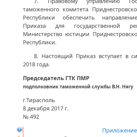
7. Правовому управлению Госу
таможенного комитета Приднестровск
Республики обеспечить направлени
Приказа для государственной ре
Министерство юстиции Приднестровск
Республики.
8. Настоящий Приказ вступает в си
2018 года.
Председатель ГТК ПМР
подполковник таможенной службы В.Н. Нягу
г.Тирасполь
8 декабря 2017 г.
№ 492
Приложение