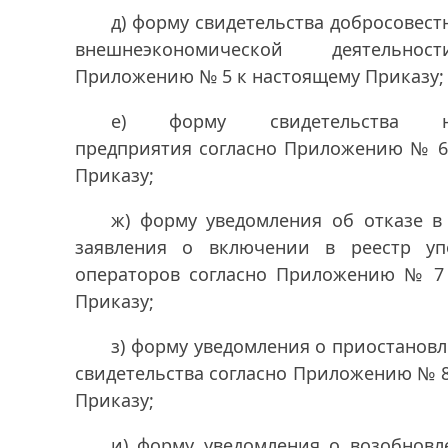
д) форму свидетельства добросовест
внешнеэкономической деятельнос
Приложению № 5 к настоящему Приказу;
е) форму свидетельства на
предприятия согласно Приложению № 6
Приказу;
ж) форму уведомления об отказе в
заявления о включении в реестр уп
операторов согласно Приложению № 7
Приказу;
з) форму уведомления о приостанов
свидетельства согласно Приложению № 
Приказу;
и) форму уведомления о возобновл