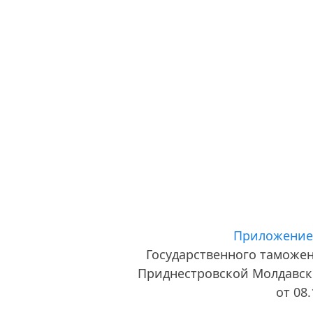
Приложение
Государственного таможе
Приднестровской Молдавск
от 08.