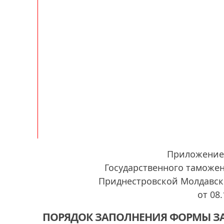
Приложение 
Государственного таможе
Приднестровской Молдавск
от 08.
ПОРЯДОК ЗАПОЛНЕНИЯ ФОРМЫ З