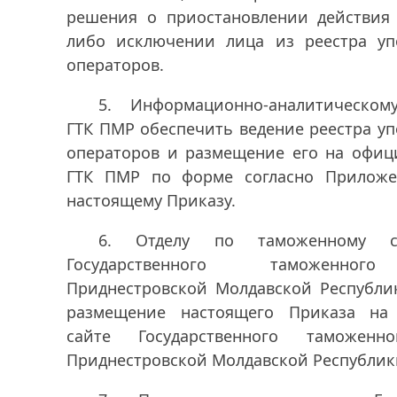
решения о приостановлении действия 
либо исключении лица из реестра у
операторов.
5. Информационно-аналитическом
ГТК ПМР обеспечить ведение реестра у
операторов и размещение его на офиц
ГТК ПМР по форме согласно Прило
настоящему Приказу.
6. Отделу по таможенному сот
Государственного таможенног
Приднестровской Молдавской Республи
размещение настоящего Приказа на
сайте Государственного таможенн
Приднестровской Молдавской Республик