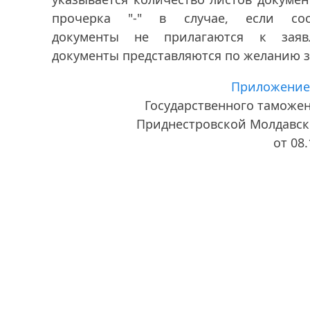
прочерка "-" в случае, если соо
документы не прилагаются к заяв
документы представляются по желанию з
Приложение
Государственного таможе
Приднестровской Молдавск
от 08.