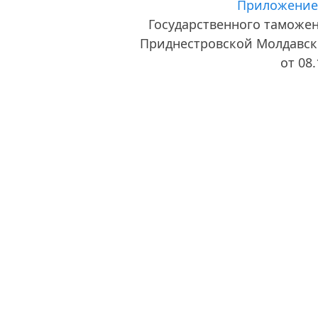
Приложение
Государственного таможе
Приднестровской Молдавск
от 08.