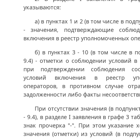
указываются:
а) в пунктах 1 и 2 (в том числе в подпу
- значения, подтверждающие соблюд
включения в реестр уполномоченных опе
б) в пунктах 3 - 10 (в том числе в п
9.4) - отметки о соблюдении условий в 
при подтверждении соблюдения соо
условий включения в реестр упо
операторов, в противном случае отр
задолженности либо факты несоответств
При отсутствии значения (в подпунктах
- 9.4), в разделе I заявления в графе 3 т
знак прочерка "-". При этом указание 
значения (отметки) из условий (в подпун