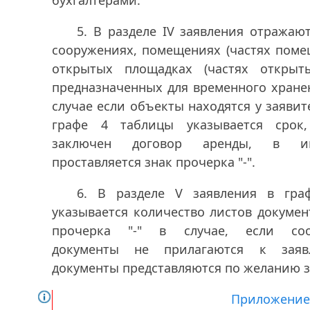
бухгалтерами.
5.
В разделе IV заявления отражаю
сооружениях, помещениях (частях поме
открытых площадках (частях открыт
предназначенных для временного хране
случае если объекты находятся у заявите
графе 4 таблицы указывается срок
заключен договор аренды, в и
проставляется знак прочерка "-".
6.
В разделе V заявления в гра
указывается количество листов докумен
прочерка "-" в случае, если соо
документы не прилагаются к заяв
документы представляются по желанию з
Приложение