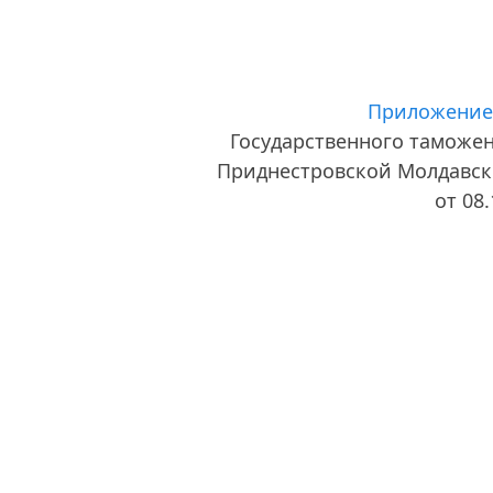
Приложение
Государственного таможе
Приднестровской Молдавск
от 08.