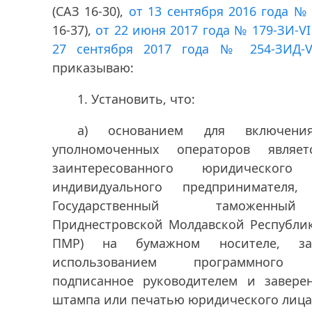
(САЗ 16-30),
от 13 сентября 2016 года № 
16-37),
от 22 июня 2017 года № 179-ЗИ-VI
27 сентября 2017 года № 254-ЗИД-V
приказываю:
1. Установить, что:
а) основанием для включен
уполномоченных операторов являет
заинтересованного юридическо
индивидуального предпринимателя
Государственный таможенны
Приднестровской Молдавской Республик
ПМР) на бумажном носителе, за
использованием программного о
подписанное руководителем и завере
штампа или печатью юридического лица