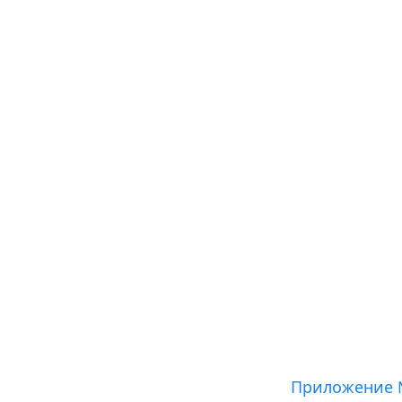
Приложение 