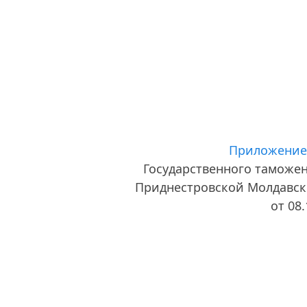
Приложение
Государственного таможе
Приднестровской Молдавск
от 08.