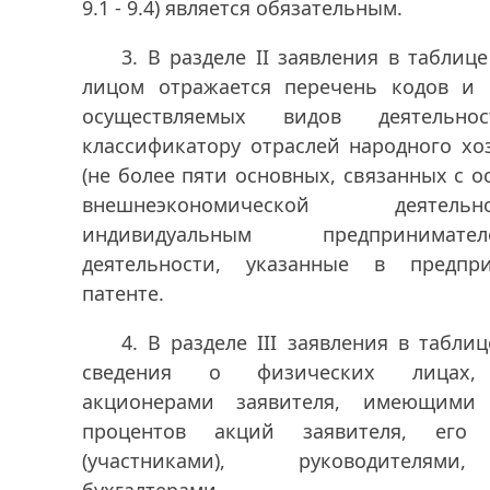
9.1 - 9.4) является обязательным.
3.
В разделе II заявления в табли
лицом отражается перечень кодов и
осуществляемых видов деятельнос
классификатору отраслей народного хо
(не более пяти основных, связанных с 
внешнеэкономической деятел
индивидуальным предпринима
деятельности, указанные в предпри
патенте.
4.
В разделе III заявления в табли
сведения о физических лицах,
акционерами заявителя, имеющими
процентов акций заявителя, его 
(участниками), руководителям