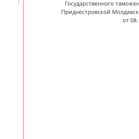
Государственного таможе
Приднестровской Молдавск
от 08.