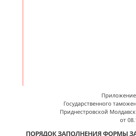
Приложение 
Государственного таможе
Приднестровской Молдавск
от 08.
ПОРЯДОК ЗАПОЛНЕНИЯ ФОРМЫ З