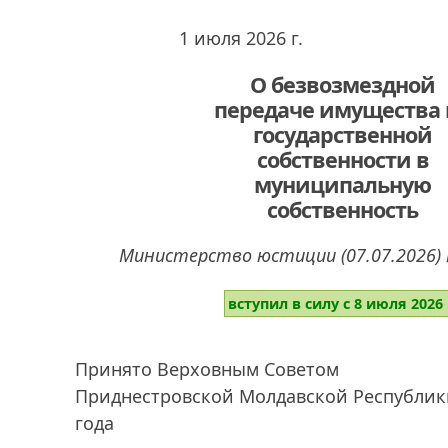
1 июля 2026 г.
О безвозмездной
передаче имущества 
государственной
собственности в
муниципальную
собственность
Министерство юстиции (07.07.2026) 
вступил в силу с 8 июля 2026 
Принято Верховным Советом
Приднестровской Молдавской Республик
года