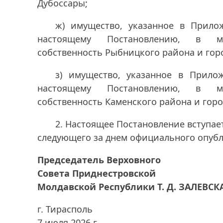
Дубоссары;
ж) имущество, указанное в Прил
настоящему Постановлению, в му
собственность Рыбницкого района и гор
з) имущество, указанное в Прил
настоящему Постановлению, в му
собственность Каменского района и горо
2. Настоящее Постановление вступает
следующего за днем официального опуб
Председатель Верховного
Совета Приднестровской
Молдавской Республики Т. Д. ЗАЛЕВСК
г. Тирасполь
7 июля 2026 г.