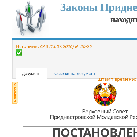
Законы Придне
находят
Источник:
САЗ (13.07.2026) № 26-26
Документ
Ссылки на документ
Штамп времени
Верховный Совет
Приднестровской Молдавской Ре
ПОСТАНОВЛЕ