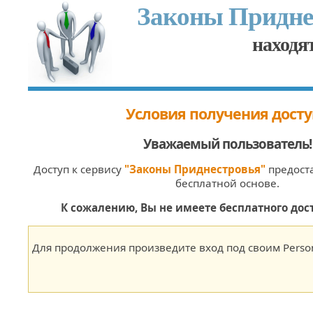
Законы Придне
находят
Условия получения досту
Уважаемый пользователь
!
Доступ к сервису
"Законы Приднестровья"
предоста
бесплатной основе.
К сожалению, Вы не имеете бесплатного дост
Для продолжения произведите вход под своим Person