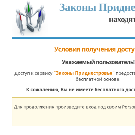
Законы Придне
находят
Условия получения досту
Уважаемый пользователь
!
Доступ к сервису
"Законы Приднестровья"
предоста
бесплатной основе.
К сожалению, Вы не имеете бесплатного дост
Для продолжения произведите вход под своим Person