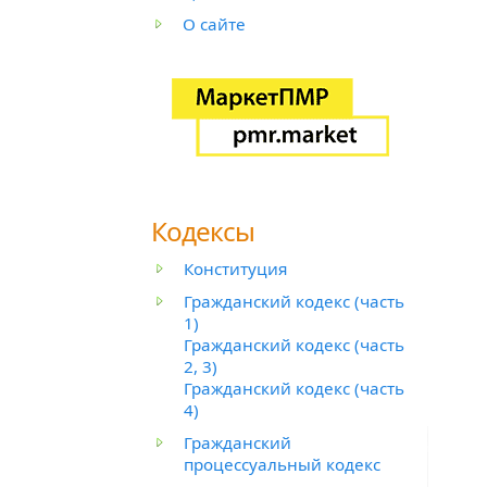
О сайте
Кодексы
Конституция
Гражданский кодекс (часть
1)
Гражданский кодекс (часть
2, 3)
Гражданский кодекс (часть
4)
Гражданский
процессуальный кодекс