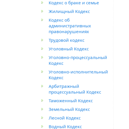
Кодекс о браке и семье
Жилищный Кодекс
Кодекс об
административных
правонарушениях
Трудовой кодекс
Уголовный Кодекс
Уголовно-процессуальный
Кодекс
Уголовно-исполнительный
Кодекс
Арбитражный
процессуальный Кодекс
Таможенный Кодекс
Земельный Кодекс
Лесной Кодекс
Водный Кодекс