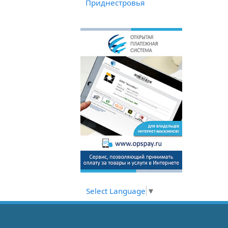
Приднестровья
Select Language
▼