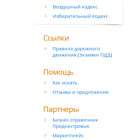
Воздушный кодекс
Избирательный Кодекс
Ссылки
Правила дорожного
движения
(
Экзамен ПДД
)
Помощь
Как искать
Отзывы и предложения
Партнеры
Бизнес-справочник
Приднестровья
Маркетплейс