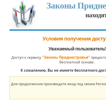
Законы Придне
находят
Условия получения досту
Уважаемый пользователь
!
Доступ к сервису
"Законы Приднестровья"
предоста
бесплатной основе.
К сожалению, Вы не имеете бесплатного дост
Для продолжения произведите вход под своим Person