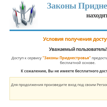
Законы Придне
находят
Условия получения досту
Уважаемый пользователь
!
Доступ к сервису
"Законы Приднестровья"
предоста
бесплатной основе.
К сожалению, Вы не имеете бесплатного дост
Для продолжения произведите вход под своим Person