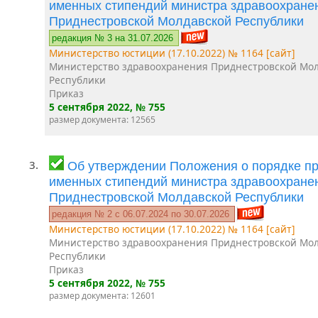
именных стипендий министра здравоохране
Приднестровской Молдавской Республики
редакция № 3 на 31.07.2026
Министерство юстиции (17.10.2022) № 1164 [сайт]
Министерство здравоохранения Приднестровской Мо
Республики
Приказ
5 сентября 2022
, № 755
размер документа: 12565
3.
Об утверждении Положения о порядке п
именных стипендий министра здравоохране
Приднестровской Молдавской Республики
редакция № 2 c 06.07.2024 по 30.07.2026
Министерство юстиции (17.10.2022) № 1164 [сайт]
Министерство здравоохранения Приднестровской Мо
Республики
Приказ
5 сентября 2022
, № 755
размер документа: 12601