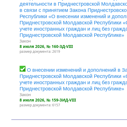
деятельности в Приднестровской Молдавск
в связи с принятием Закона Приднестровск
Республики «О внесении изменений и допол
Приднестровской Молдавской Республики «
учете иностранных граждан и лиц без гражд
Приднестровской Молдавской Республике»
Закон
8 июля 2026
, № 160-ЗД-VIII
размер документа: 2619
О внесении изменений и дополнений в З
Приднестровской Молдавской Республики «
учете иностранных граждан и лиц без гражд
Приднестровской Молдавской Республике»
Закон
8 июля 2026
, № 159-ЗИД-VIII
размер документа: 6157