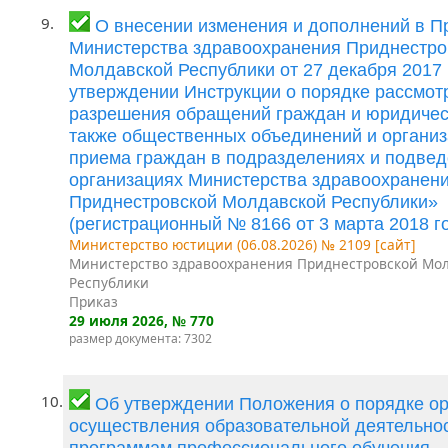
9.
О внесении изменения и дополнений в П
Министерства здравоохранения Приднестро
Молдавской Республики от 27 декабря 2017
утверждении Инструкции о порядке рассмот
разрешения обращений граждан и юридическ
также общественных объединений и организ
приема граждан в подразделениях и подве
организациях Министерства здравоохранен
Приднестровской Молдавской Республики»
(регистрационный № 8166 от 3 марта 2018 го
Министерство юстиции (06.08.2026) № 2109 [сайт]
Министерство здравоохранения Приднестровской Мо
Республики
Приказ
29 июля 2026
, № 770
размер документа: 7302
10.
Об утверждении Положения о порядке ор
осуществления образовательной деятельно
программам профессионального обучения